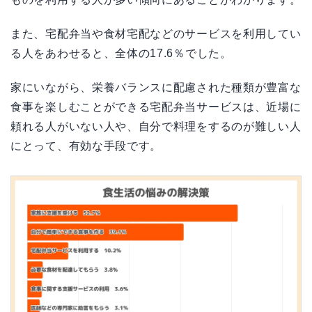
また、宅配弁当や食材宅配などのサービスを利用してい
る人をあわせると、全体の17.6％でした。
家にいながら、栄養バランスに配慮された種類が豊富な
食事を楽しむことができる宅配弁当サービスは、近場に
頼れる人がいない人や、自分で料理をするのが難しい人
にとって、有効な手段です。