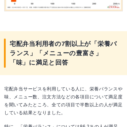
宅配弁当利用者の7割以上が「栄養バ
ランス」「メニューの豊富さ」
「味」に満足と回答
宅配弁当サービスを利用している人に、栄養バランスや
味、メニュー数、注文方法などの各項目について満足度
を聞いてみたところ、全ての項目で半数以上の人が満足
している結果となりました。
特に、「栄養バランス」については86.2％の人が満足