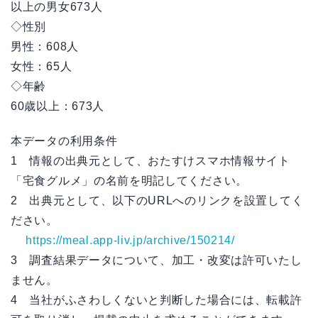
以上の男女673人
◇性別
男性：608人
女性：65人
◇年齢
60歳以上：673人
本データの利用条件
1 情報の出典元として、おたすけスマホ情報サイト
「宅食グルメ」の名前を明記してください。
2 出典元として、以下のURLへのリンクを設置してく
ださい。
https://meal.app-liv.jp/archive/150214/
3 調査結果データについて、加工・改変は許可いたし
ません。
4 当社がふさわしくないと判断した場合には、転載許