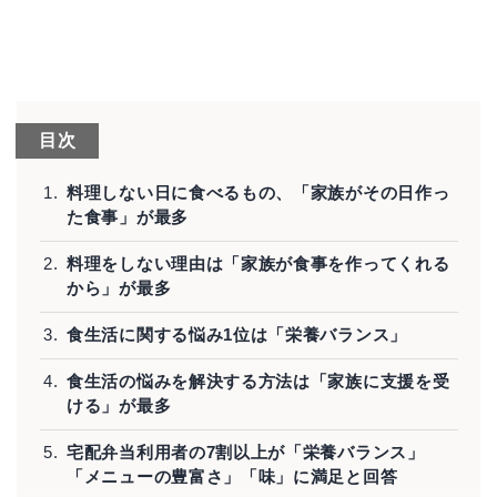
目次
料理しない日に食べるもの、「家族がその日作っ
た食事」が最多
料理をしない理由は「家族が食事を作ってくれる
から」が最多
食生活に関する悩み1位は「栄養バランス」
食生活の悩みを解決する方法は「家族に支援を受
ける」が最多
宅配弁当利用者の7割以上が「栄養バランス」
「メニューの豊富さ」「味」に満足と回答