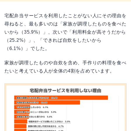
宅配弁当サービスを利用したことがない人にその理由を
尋ねると、最も多いのは「家族が調理したものを食べた
いから（35.9%）」、次いで「利用料金が高そうだから
（25.2%）」、「できれば自炊をしたいから
（6.1%）」でした。
家族が調理したものや自炊を含め、手作りの料理を食べ
たいと考えている人が全体の4割を占めています。