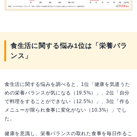
食生活に関する悩み1位は「栄養バラ
ンス」
食生活に関する悩みを調べると、1位「健康を気遣うた
めの栄養バランスが気になる（19.5%）」、2位「自分
で料理をすることができない（12.5%）」、3位「作る
メニューが限られ食事に変化がない（10.3%）」でし
た。
健康を意識し、栄養バランスの取れた食事を毎日作るこ