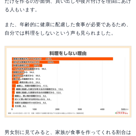
だけを作るのが面倒、買い出しや後片付けを理由にあげ
る人もいます。
また、年齢的に健康に配慮した食事が必要であるため、
自分では料理をしないという声も見られました。
男女別に見てみると、家族が食事を作ってくれる割合は