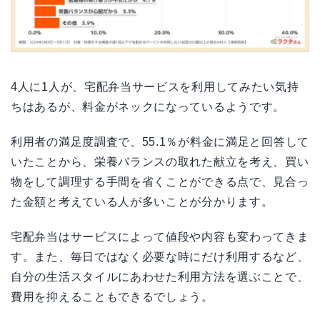
4人に1人が、宅配弁当サービスを利用してみたい気持
ちはあるが、料金がネックになっているようです。
利用者の満足度調査で、55.1％が料金に満足と回答して
いたことから、栄養バランスの取れた献立を考え、買い
物をして調理する手間を省くことができる点で、見合っ
た金額と考えている人が多いことが分かります。
宅配弁当はサービスによって値段や内容も変わってきま
す。また、毎日ではなく必要な時にだけ利用するなど、
自分の生活スタイルにあわせた利用方法を選ぶことで、
費用を抑えることもできるでしょう。