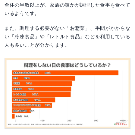
全体の半数以上が、家族の誰かが調理した食事を食べて
いるようです。
また、調理する必要がない「お惣菜」、手間がかからな
い「冷凍食品」や「レトルト食品」などを利用している
人も多いことが分かります。