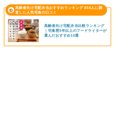
高齢者向け宅配弁当おすすめランキング 854人に調
査した人気宅食の口コミ
高齢者向け宅配弁当比較ランキング
｜宅食歴5年以上のフードライターが
選んだおすすめ10選