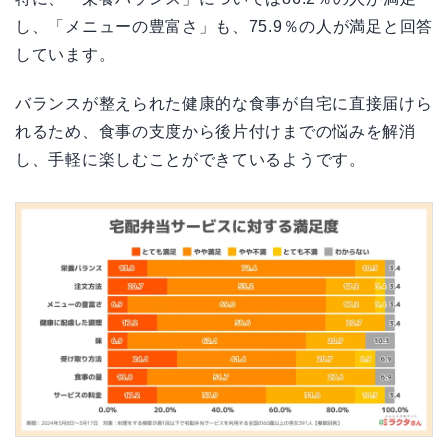
し、「メニューの豊富さ」も、75.9％の人が満足と回答
しています。
バランスが整えられた健康的な食事が自宅に直接届けら
れるため、食事の支度から後片付けまでの悩みを解消
し、手軽に楽しむことができているようです。