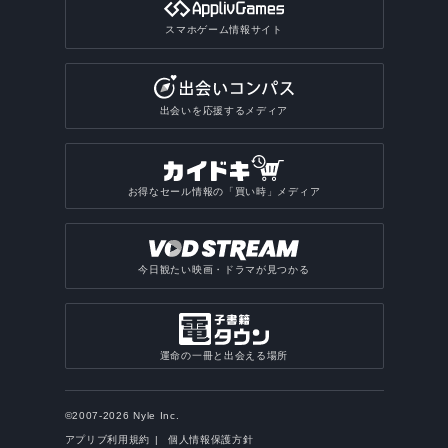
スマホゲーム情報サイト
出会いを応援するメディア
お得なセール情報の「買い時」メディア
今日観たい映画・ドラマが見つかる
運命の一冊と出会える場所
©2007-2026 Nyle Inc.
アプリブ利用規約
個人情報保護方針