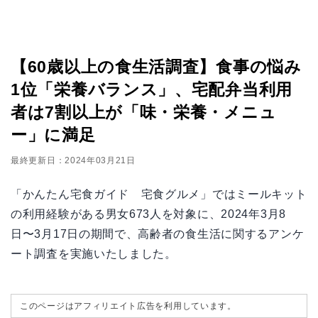
【60歳以上の食生活調査】食事の悩み
1位「栄養バランス」、宅配弁当利用
者は7割以上が「味・栄養・メニュ
ー」に満足
最終更新日：2024年03月21日
「かんたん宅食ガイド 宅食グルメ」ではミールキット
の利用経験がある男女673人を対象に、2024年3月8
日〜3月17日の期間で、高齢者の食生活に関するアンケ
ート調査を実施いたしました。
このページはアフィリエイト広告を利用しています。