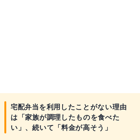
宅配弁当を利用したことがない理由
は「家族が調理したものを食べた
い」、続いて「料金が高そう」