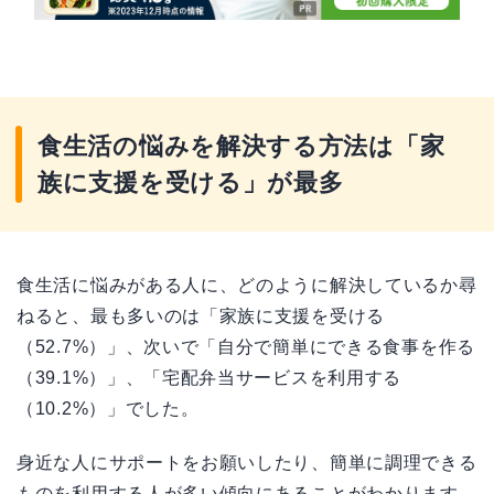
食生活の悩みを解決する方法は「家
族に支援を受ける」が最多
食生活に悩みがある人に、どのように解決しているか尋
ねると、最も多いのは「家族に支援を受ける
（52.7%）」、次いで「自分で簡単にできる食事を作る
（39.1%）」、「宅配弁当サービスを利用する
（10.2%）」でした。
身近な人にサポートをお願いしたり、簡単に調理できる
ものを利用する人が多い傾向にあることがわかります。