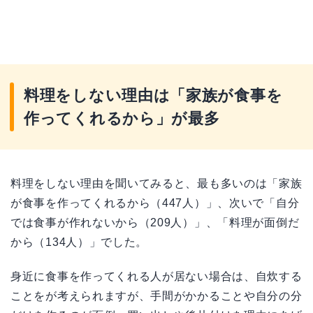
料理をしない理由は「家族が食事を
作ってくれるから」が最多
料理をしない理由を聞いてみると、最も多いのは「家族
が食事を作ってくれるから（447人）」、次いで「自分
では食事が作れないから（209人）」、「料理が面倒だ
から（134人）」でした。
身近に食事を作ってくれる人が居ない場合は、自炊する
ことをが考えられますが、手間がかかることや自分の分