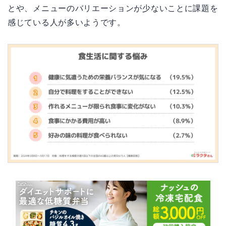
とや、メニューのバリエーションが少ないことに課題を
感じている人が多いようです。