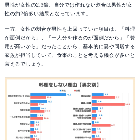
男性が女性の2.3倍、自分では作れない割合は男性が女
性の約2倍多い結果となっています。
一方、女性の割合が男性を上回っていた項目は、「料理
が面倒だから」、「一人分を作るのが面倒だから」「費
用が高いから」だったことから、基本的に妻や同居する
家族が担当していて、食事のことを考える機会が多いと
言えるでしょう。