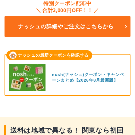
特別クーポン配布中
合計3,000円OFF！！
ナッシュの詳細やご注文はこちらから
ナッシュの最新クーポンを確認する
nosh(ナッシュ)クーポン・キャンペ
ーンまとめ【2026年8月最新版】
送料は地域で異なる！ 関東なら初回