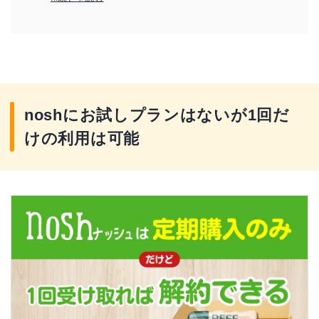
noshにお試しプランはないが1回だ
けの利用は可能