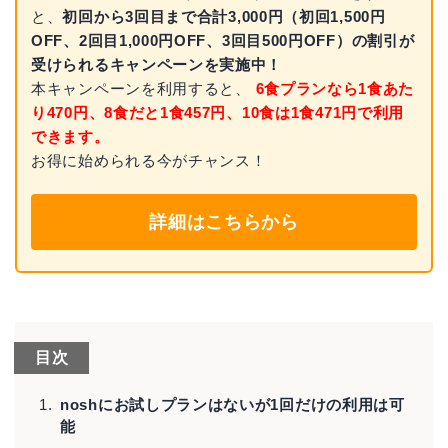
と、
初回から3回目まで合計3,000円（初回1,500円
OFF、2回目1,000円OFF、3回目500円OFF）の割引が
受けられるキャンペーンを実施中！
本キャンペーンを利用すると、
6食プランなら1食あた
り470円、8食だと1食457円、10食は1食471円で利用
できます。
お得に始められる今がチャンス！
詳細はこちらから
目次
noshにお試しプランはないが1回だけの利用は可
能