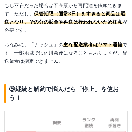
もし不在だった場合は不在票から再配達を依頼できま
す。ただし、
保管期限（通常3日）をすぎると商品は返
送となり、その分の返金や再送は行われないため注意
が
必要です。
ちなみに、「ナッシュ」の
主な配送業者はヤマト運輸
で
す。一部地域では佐川急便になることもありますが、配
送業者は指定できません。
⑤継続と解約で悩んだら「停止」を使お
う！