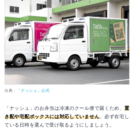
出典：
「ナッシュ」公式
「ナッシュ」のお弁当は冷凍のクール便で届くため、
置
き配や宅配ボックスには対応していません
。必ず在宅し
ている日時を選んで受け取るようにしましょう。