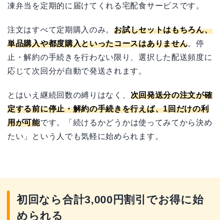
凍弁当を定期的に届けてくれる宅配食サービスです。
注文はすべて定期購入のみ。
お試しセットはもちろん、
単品購入や都度購入といったコースはありません
。停
止・解約の手続きを行わない限り、選択した配送頻度に
応じて次回分が自動で発送されます。
とはいえ継続回数の縛りはなく、
次回発送分の注文が確
定する前に停止・解約の手続きを行えば、1回だけの利
用が可能
です。「続けるかどうかは使ってみてから決め
たい」という人でも気軽に始められます。
初回なら合計3,000円割引でお得に始
められる