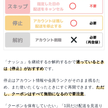
「ナッシュ」を継続するか解約するかで
迷っているとき
は［停止］がおすすめ
です。
停止はアカウント情報や会員ランクがそのまま残るた
め、また使いたくなったときにすぐ再開できます。
ただ
し、クーポンはすべて無効になるので要注意
。
「クーポンを保有していたい」「1回だけ配送を見送り