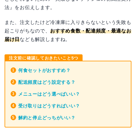
法』をお伝えします。
また、注文したけど冷凍庫に入りきらないという失敗も
起こりがちなので、
おすすめ食数・配達頻度・最適なお
届け日
なども解説しますね。
注文前に確認しておきたいこと5つ
何食セットがおすすめ？
配送頻度はどう設定する？
メニューはどう選べばいい？
受け取りはどうすればいい？
解約と停止どっちがいい？