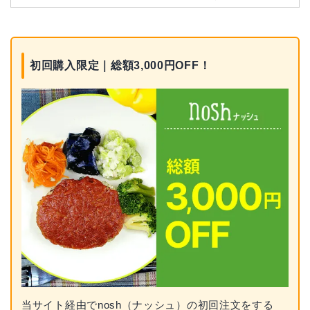
初回購入限定｜総額3,000円OFF！
当サイト経由でnosh（ナッシュ）の初回注文をする