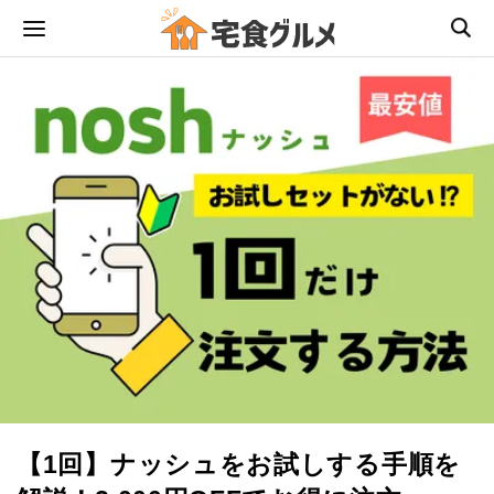
【1回】ナッシュをお試しする手順を