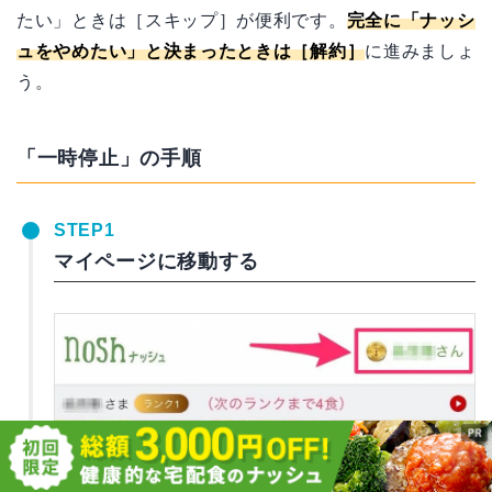
たい」ときは［スキップ］が便利です。
完全に「ナッシ
ュをやめたい」と決まったときは［解約］
に進みましょ
う。
「一時停止」の手順
STEP1
マイページに移動する