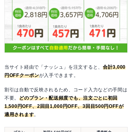
当サイト経由で「ナッシュ」を注文すると、
合計3,000
円OFFクーポン
が入手できます。
割引は自動で反映されるため、コード入力などの手間は
不要。
どのプラン・配送頻度でも、注文ごとに初回
1,500円OFF、2回目1,000円OFF、3回目500円OFFが
適用されます
。