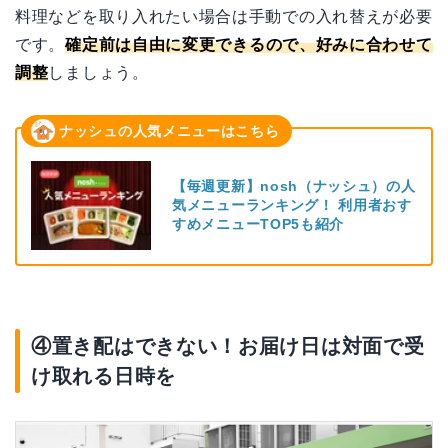
料理などを取り入れたい場合は手動での入れ替えが必要
です。
確定前は自由に変更できるので、好みに合わせて
調整
しましょう。
ナッシュの人気メニューはこちら
【毎週更新】nosh（ナッシュ）の人
気メニューランキング！ 利用者おす
すめメニューTOP5も紹介
④置き配はできない！お届け日は対面で受
け取れる日時を