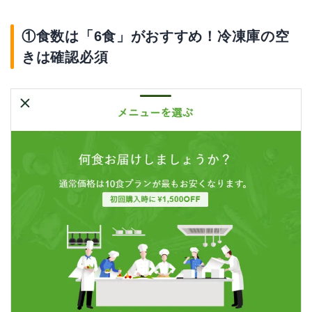
①食数は「6食」がおすすめ！冷凍庫の空
きは確認必須