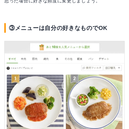
思った場合に好きな頻度に変更しましょう。
③メニューは自分の好きなものでOK