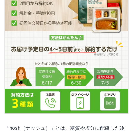
「nosh（ナッシュ）」とは、糖質や塩分に配慮した冷