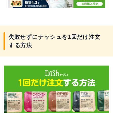
失敗せずにナッシュを1回だけ注文
する方法