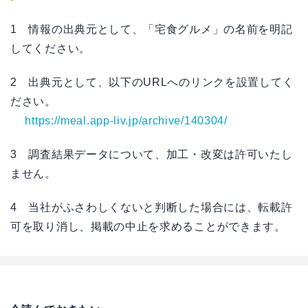
1 情報の出典元として、「宅食グルメ」の名前を明記
してください。
2 出典元として、以下のURLへのリンクを設置してく
ださい。
https://meal.app-liv.jp/archive/140304/
3 調査結果データについて、加工・改変は許可いたし
ません。
4 当社がふさわしくないと判断した場合には、転載許
可を取り消し、掲載の中止を求めることができます。