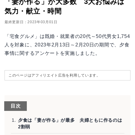
「妻が作る」が大多数 3大お悩みは
気力・献立・時間
最終更新日：2023年03月01日
「宅食グルメ」は既婚・就業者の20代～50代男女1,754
人を対象に、2023年2月13日～2月20日の期間で、夕食
事情に関するアンケートを実施しました。
このページはアフィリエイト広告を利用しています。
目次
夕食は「妻が作る」が最多 夫婦ともに作るのは
2割弱