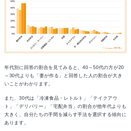
年代別に回答の割合を見てみると、40～50代の方が20
～30代よりも「妻が作る」と回答した人の割合が大き
いことがわかります。
また、30代は「冷凍食品・レトルト」「テイクアウ
ト」「デリバリー」「宅配弁当」の割合が他年代よりも
大きく、自分たちの手間を減らす手法を選択する傾向に
あります。