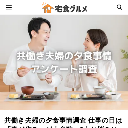
共働き夫婦の夕食事情調査 仕事の日は