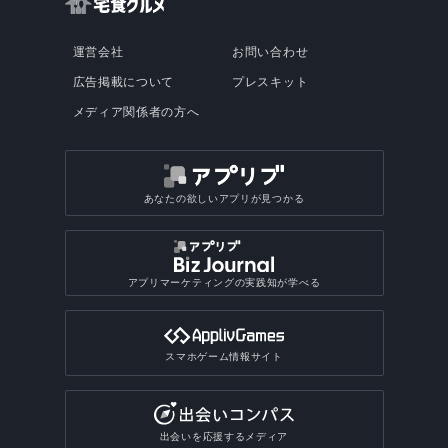
運営会社
お問い合わせ
広告掲載について
プレスキット
メディア関係者の方へ
あなたの欲しいアプリが見つかる
アプリマーケティングの実践知が学べる
スマホゲーム情報サイト
出会いを応援するメディア