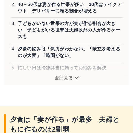
40～50代は妻が作る世帯が多い 30代はテイクア
ウト、デリバリーに頼る割合が増える
子どもがいない世帯の方が夫が作る割合が大き
い 子どもがいる世帯は夫婦以外の人が作るケー
スも
夕食の悩みは「気力がわかない」「献立を考える
のが大変」「時間がない」
忙しい日は冷凍弁当に頼ってお悩みを解決
全部見る
調査概要
夕食は「妻が作る」が最多 夫婦と
もに作るのは2割弱