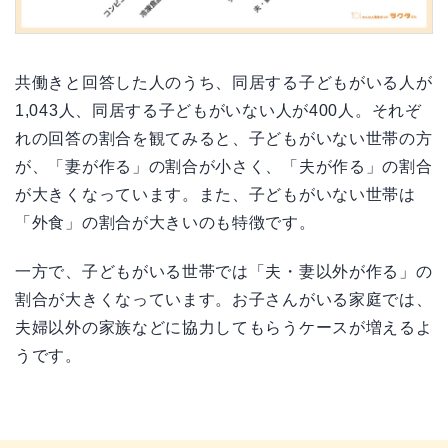
共働きと回答した人のうち、同居する子どもがいる人が
1,043人、同居する子どもがいない人が400人。それぞ
れの回答の割合を観てみると、子どもがいない世帯の方
が、「妻が作る」の割合が小さく、「夫が作る」の割合
が大きくなっています。また、子どもがいない世帯は
「外食」の割合が大きいのも特徴です。
一方で、子どもがいる世帯では「夫・妻以外が作る」の
割合が大きくなっています。お子さんがいる家庭では、
夫婦以外の家族などに協力してもらうケースが増えるよ
うです。