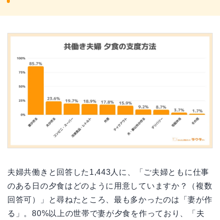
夫婦共働きと回答した1,443人に、「ご夫婦ともに仕事
のある日の夕食はどのように用意していますか？（複数
回答可）」と尋ねたところ、最も多かったのは「妻が作
る」。80%以上の世帯で妻が夕食を作っており、「夫