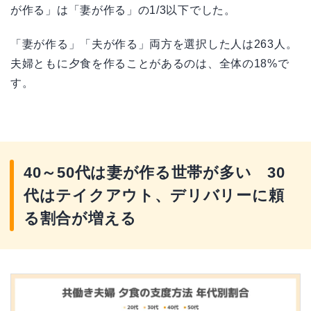
が作る」は「妻が作る」の1/3以下でした。
「妻が作る」「夫が作る」両方を選択した人は263人。
夫婦ともに夕食を作ることがあるのは、全体の18%で
す。
40～50代は妻が作る世帯が多い 30
代はテイクアウト、デリバリーに頼
る割合が増える