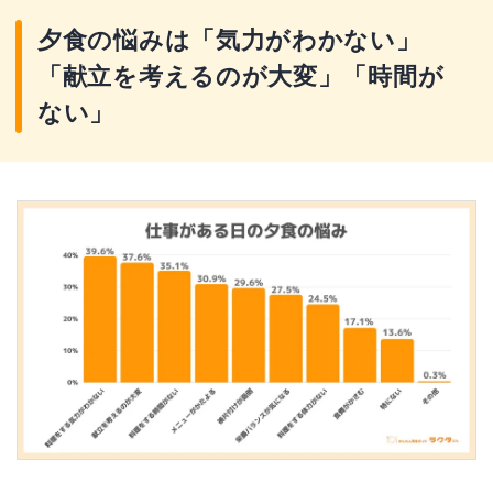
夕食の悩みは「気力がわかない」
「献立を考えるのが大変」「時間が
ない」