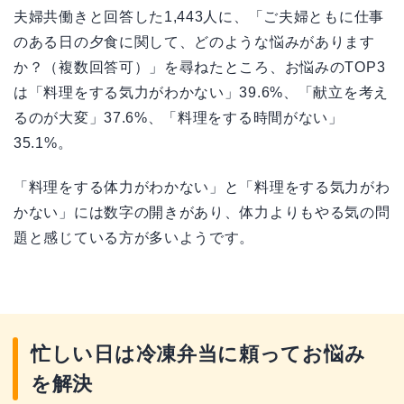
夫婦共働きと回答した1,443人に、「ご夫婦ともに仕事
のある日の夕食に関して、どのような悩みがあります
か？（複数回答可）」を尋ねたところ、お悩みのTOP3
は「料理をする気力がわかない」39.6%、「献立を考え
るのが大変」37.6%、「料理をする時間がない」
35.1%。
「料理をする体力がわかない」と「料理をする気力がわ
かない」には数字の開きがあり、体力よりもやる気の問
題と感じている方が多いようです。
忙しい日は冷凍弁当に頼ってお悩み
を解決