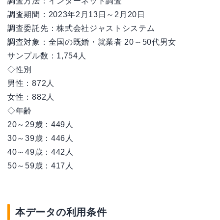
調査方法：インターネット調査
調査期間：2023年2月13日～2月20日
調査委託先：株式会社ジャストシステム
調査対象：全国の既婚・就業者 20～50代男女
サンプル数：1,754人
◇性別
男性：872人
女性：882人
◇年齢
20～29歳：449人
30～39歳：446人
40～49歳：442人
50～59歳：417人
本データの利用条件