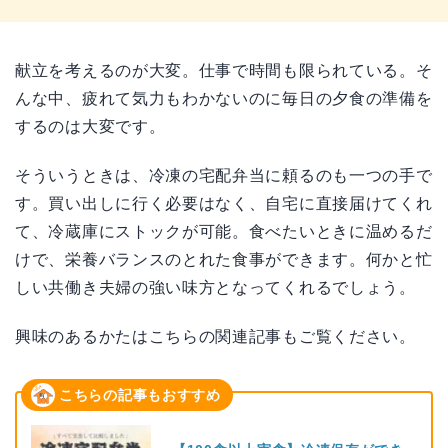
献立を考えるのが大変。仕事で時間も限られている。そ
んな中、疲れて気力もわかないのに毎日の夕食の準備を
するのは大変です。
そういうときは、冷凍の宅配弁当に頼るのも一つの手で
す。買い出しに行く必要はなく、自宅に直接届けてくれ
て、冷蔵庫にストックが可能。食べたいときに温めるだ
けで、栄養バランスのとれた食事ができます。何かと忙
しい共働き夫婦の強い味方となってくれるでしょう。
興味のあるかたはこちらの関連記事もご覧ください。
こちらの記事もおすすめ