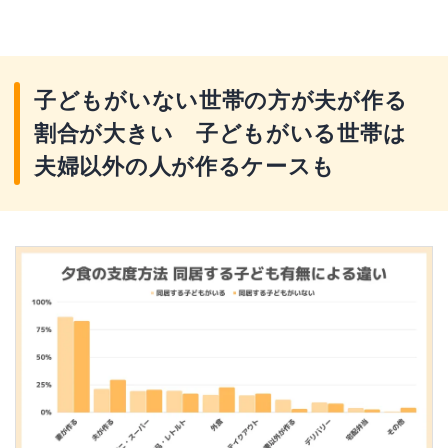
子どもがいない世帯の方が夫が作る
割合が大きい 子どもがいる世帯は
夫婦以外の人が作るケースも