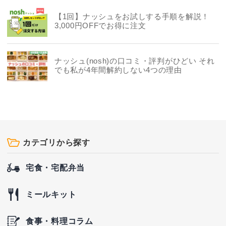
【1回】ナッシュをお試しする手順を解説！
3,000円OFFでお得に注文
ナッシュ(nosh)の口コミ・評判がひどい それ
でも私が4年間解約しない4つの理由
カテゴリから探す
宅食・宅配弁当
ミールキット
食事・料理コラム