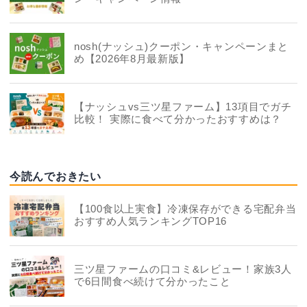
nosh(ナッシュ)クーポン・キャンペーンまと
め【2026年8月最新版】
【ナッシュvs三ツ星ファーム】13項目でガチ
比較！ 実際に食べて分かったおすすめは？
今読んでおきたい
【100食以上実食】冷凍保存ができる宅配弁当
おすすめ人気ランキングTOP16
三ツ星ファームの口コミ&レビュー！家族3人
で6日間食べ続けて分かったこと