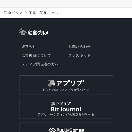
宅食グルメ
宅食・宅配弁当
運営会社
お問い合わせ
広告掲載について
プレスキット
メディア関係者の方へ
あなたの欲しいアプリが見つかる
アプリマーケティングの実践知が学べる