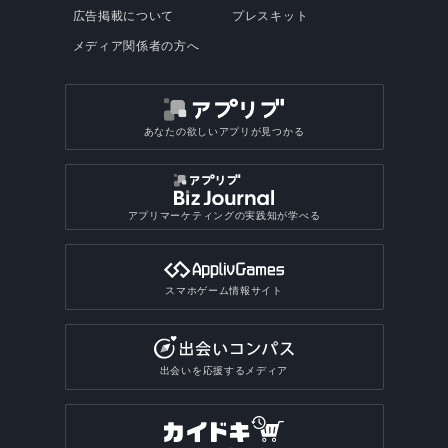
頼ることも多い。
る。
広告掲載について
プレスキット
メディア関係者の方へ
あなたの欲しいアプリが見つかる
アプリマーケティングの実践知が学べる
スマホゲーム情報サイト
出会いを応援するメディア