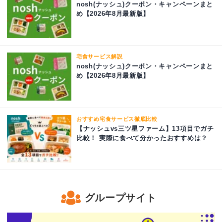
nosh(ナッシュ)クーポン・キャンペーンまと
め【2026年8月最新版】
宅食サービス解説
nosh(ナッシュ)クーポン・キャンペーンまと
め【2026年8月最新版】
おすすめ宅食サービス徹底比較
【ナッシュvs三ツ星ファーム】13項目でガチ
比較！ 実際に食べて分かったおすすめは？
グループサイト